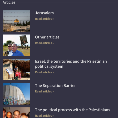
Articles
Jerusalem
Read articles »
Other articles
Read articles »
Israel, the territories and the Palestinian
political system
Read articles »
The Separation Barrier
Read articles »
The political process with the Palestinians
Read articles »