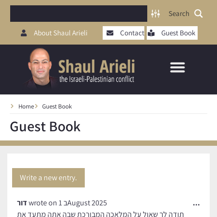
Search
About Shaul Arieli
Contact
Guest Book
Home
Guest Book
Guest Book
דור
wrote on
1 בAugust 2025
...
תודה לך שאול על המלאכה המבורכת שבה אתה מתעד את