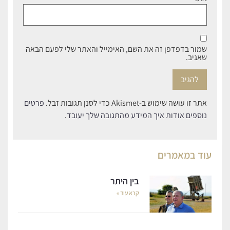
שמור בדפדפן זה את השם, האימייל והאתר שלי לפעם הבאה
שאגיב.
אתר זו עושה שימוש ב-Akismet כדי לסנן תגובות זבל.
פרטים
נוספים אודות איך המידע מהתגובה שלך יעובד
.
עוד ב
מאמרים
בין היתר
קרא עוד »