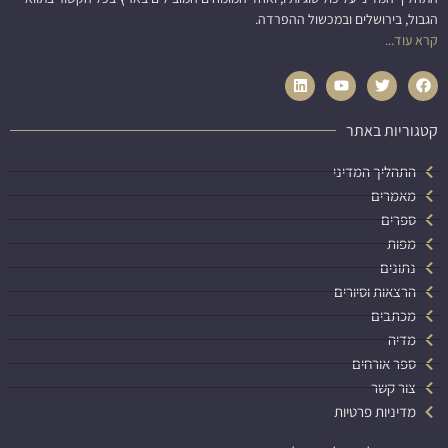
הגבול, בירושלים ובמכשול ההפרדה.
קרא עוד...
קטגוריות באתר
התהליך המדיני
מאמרים
ספרים
מפות
נתונים
הרצאות וסיורים
מכתבים
מדיה
ספר אורחים
צור קשר
מדיניות פרטיות