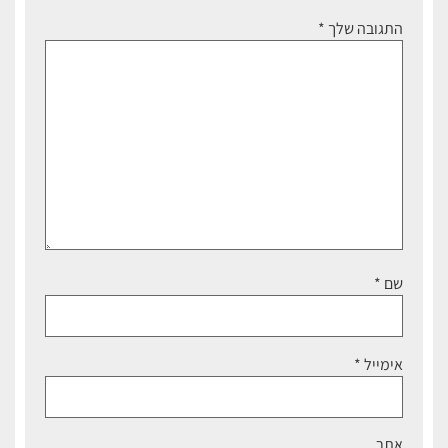
התגובה שלך
*
שם
*
אימייל
*
אתר