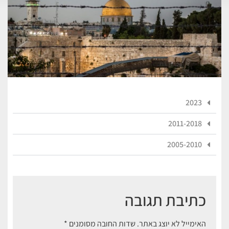
2023
2011-2018
2005-2010
כתיבת תגובה
האימייל לא יוצג באתר.
שדות החובה מסומנים
*