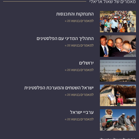
מאמרים של שאול אריאלי
התנתקות והתכנסות
למאמרים בנושא זה »
התהליך המדיני עם הפלסטינים
למאמרים בנושא זה »
ירושלים
למאמרים בנושא זה »
ישראל השטחים והמערכת הפלסטינית
למאמרים בנושא זה »
ערביי ישראל
למאמרים בנושא זה »