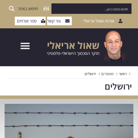
חיפוש באתר
אודות שאול אריאלי
צור קשר
ספר אורחים
ראשי
מאמרים
ירושלים
ירושלים