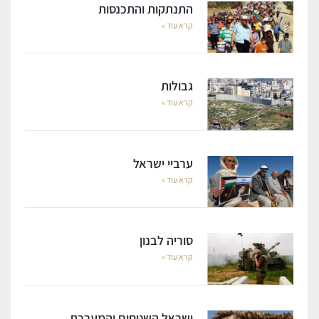
התנתקות והתכנסות
קרא עוד »
גבולות
קרא עוד »
ערביי ישראל
קרא עוד »
סוריה לבנון
קרא עוד »
ישראל השטחים והמערכת