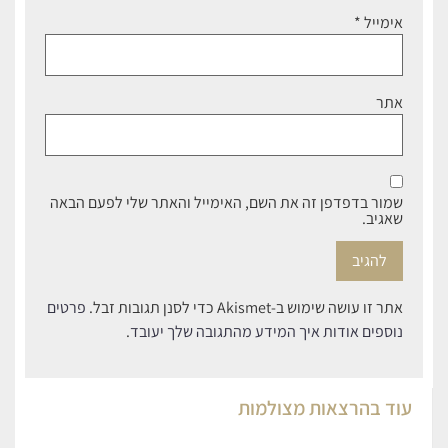
אימייל
*
אתר
שמור בדפדפן זה את השם, האימייל והאתר שלי לפעם הבאה
שאגיב.
אתר זו עושה שימוש ב-Akismet כדי לסנן תגובות זבל.
פרטים
נוספים אודות איך המידע מהתגובה שלך יעובד
.
עוד ב
הרצאות מצולמות