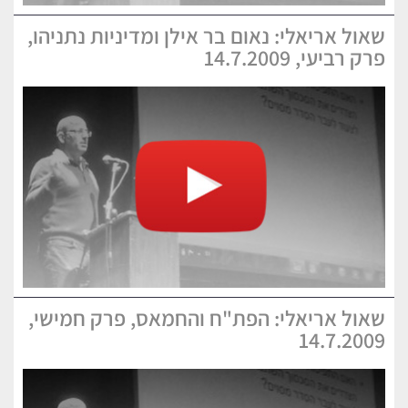
שאול אריאלי: נאום בר אילן ומדיניות נתניהו,
פרק רביעי, 14.7.2009
שאול אריאלי: הפת"ח והחמאס, פרק חמישי,
14.7.2009