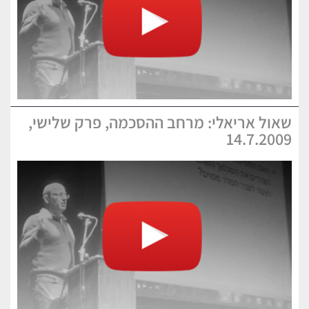
שאול אריאלי: מרחב ההסכמה, פרק שלישי,
14.7.2009