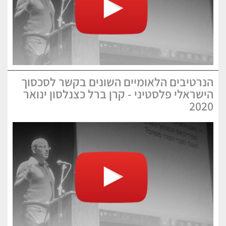
הנרטיבים הלאומיים השונים בקשר לסכסוך
הישראלי פלסטיני - קרן ברל כצנלסון ינואר
2020