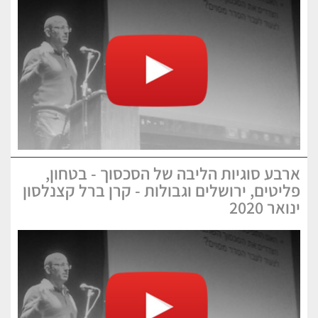
ארבע סוגיות הליבה של הסכסוך - בטחון,
פליטים, ירושלים וגבולות - קרן ברל קצנלסון
ינואר 2020