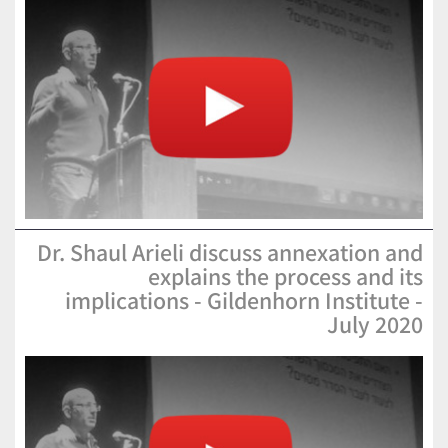
Dr. Shaul Arieli discuss annexation and
explains the process and its
implications - Gildenhorn Institute -
July 2020