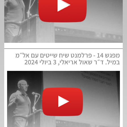
מפגש 14 - פרלמנט שיח שייטים עם אל״מ
במיל. ד״ר שאול אריאלי, 3 ביולי 2024