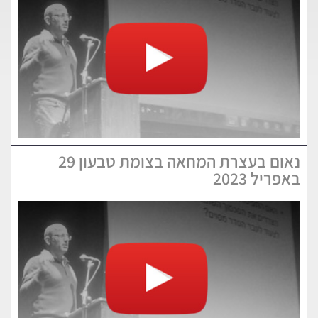
נאום בעצרת המחאה בצומת טבעון 29
באפריל 2023