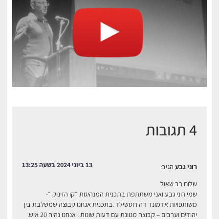
4 תגובות
13 ביוני 2024 בשעה 13:25
רוני גבע
הגיב:
שלום רב שאול
שמי רוני גבע ואני משתתפת בתכנית המנהיגות ״קו הזינוק ״-
משותפויות אדמונד דה רוטשילד .בתכנית אנחנו קבוצה שמשלבת בין
יהודים וערבים – קבוצה מגוונת עם דעות שונות . אנחנו נהיה 20 איש.