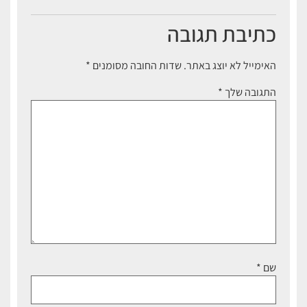
כתיבת תגובה
האימייל לא יוצג באתר.
שדות החובה מסומנים
*
התגובה שלך
*
שם
*