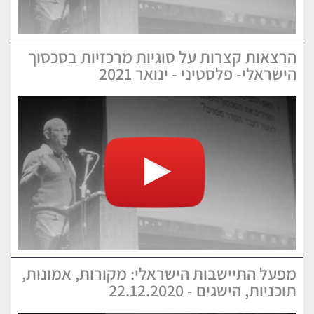
הרצאות קצרות על סוגיות מרכזיות בסכסוך
הישראלי- פלסטיני - ינואר 2021
מפעל התיישבות הישראלי: מקורות, אמונות,
תוכניות, הישגים - 22.12.2020