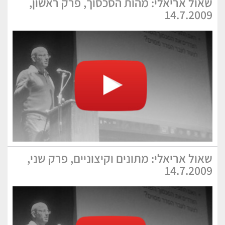
שאול אריאלי: מהות הסכסוך, פרק ראשון,
14.7.2009
שאול אריאלי: מתונים וקיצוניים, פרק שני,
14.7.2009