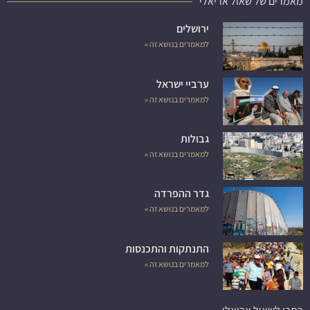
מאמרים של שאול אריאלי
ירושלים
למאמרים בנושא זה »
ערביי ישראל
למאמרים בנושא זה »
גבולות
למאמרים בנושא זה »
גדר ההפרדה
למאמרים בנושא זה »
התנתקות והתכנסות
למאמרים בנושא זה »