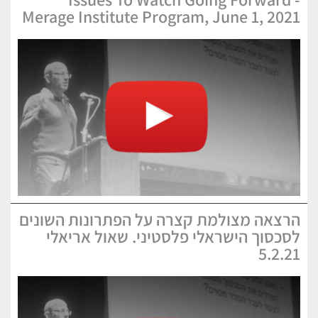
Merage Institute Program, June 1, 2021
הרצאה מצולמת קצרה על הפתרונות השונים
לסכסוך הישראלי פלסטיני. שאול אריאלי
5.2.21