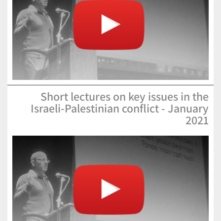
Short lectures on key issues in the
Israeli-Palestinian conflict - January
2021