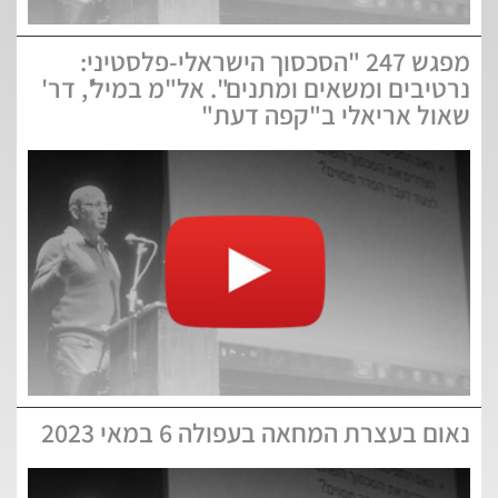
מפגש 247 "הסכסוך הישראלי-פלסטיני:
נרטיבים ומשאים ומתנים". אל"מ במיל', דר'
שאול אריאלי ב"קפה דעת"
נאום בעצרת המחאה בעפולה 6 במאי 2023