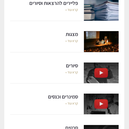
פליירים להרצאות וסיורים
קרא עוד »
מצגות
קרא עוד »
סיורים
קרא עוד »
סמינרים וכנסים
קרא עוד »
סרטים