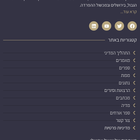
הגבול, בירושלים ובמכשול ההפרדה.
קרא עוד...
קטגוריות באתר
התהליך המדיני
מאמרים
ספרים
מפות
נתונים
הרצאות וסיורים
מכתבים
מדיה
ספר אורחים
צור קשר
מדיניות פרטיות