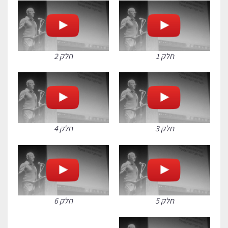
חלק 1
חלק 2
חלק 3
חלק 4
חלק 5
חלק 6