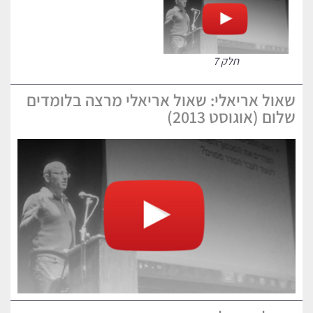
חלק 7
שאול אריאלי: שאול אריאלי מרצה בלומדים
שלום (אוגוסט 2013)