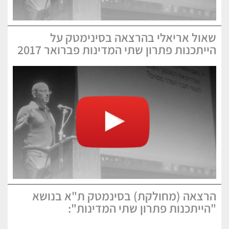
שאול אריאלי בהרצאה בסינימטק על
הייתכנות פתרון שתי המדינות פברואר 2017
הרצאה (מחולקת) בסינמטק ת"א בנושא
"הייתכנות פתרון שתי המדינות":