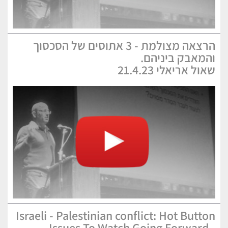
הרצאה מצולמת - 3 אתוסים של הסכסוך
והמאבק ביניהם.
שאול אריאלי 21.4.23
Israeli - Palestinian conflict: Hot Button
Issues To Watch Going Forward -