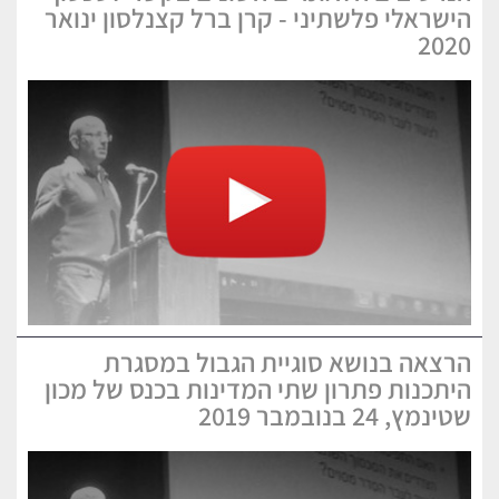
הישראלי פלשתיני - קרן ברל קצנלסון ינואר
2020
הרצאה בנושא סוגיית הגבול במסגרת
היתכנות פתרון שתי המדינות בכנס של מכון
שטינמץ, 24 בנובמבר 2019