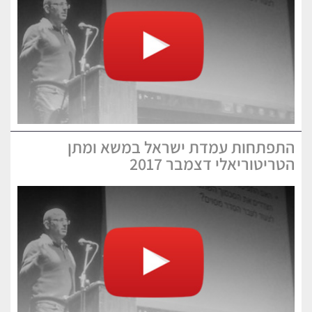
התפתחות עמדת ישראל במשא ומתן
הטריטוריאלי דצמבר 2017