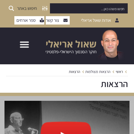
חיפוש באתר
אודות שאול אריאלי
צור קשר
ספר אורחים
ראשי
הרצאות מצולמות
הרצאות
הרצאות