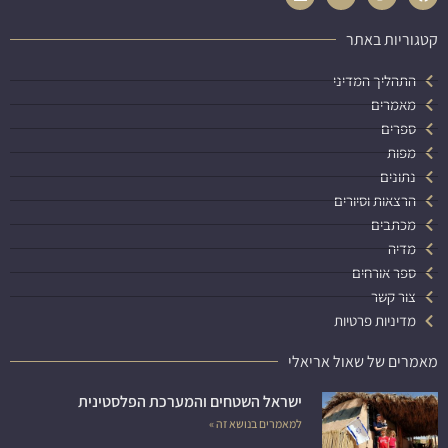
קטגוריות באתר
התהליך המדיני
מאמרים
ספרים
מפות
נתונים
הרצאות וסיורים
מכתבים
מדיה
ספר אורחים
צור קשר
מדיניות פרטיות
מאמרים של שאול אריאלי
ישראל השטחים והמערכת הפלסטינית
למאמרים בנושא זה »