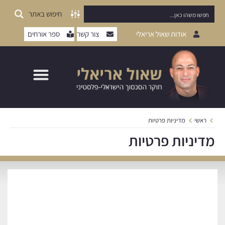
חיפוש באתר
אודות שאול אריאלי
צור קשר
ספר אורחים
ראשי
מדיניות פרטיות
מדיניות פרטיות