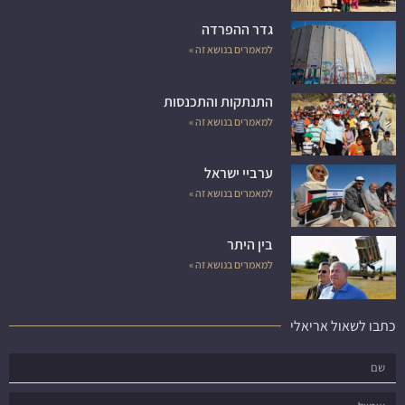
גדר ההפרדה
למאמרים בנושא זה »
התנתקות והתכנסות
למאמרים בנושא זה »
ערביי ישראל
למאמרים בנושא זה »
בין היתר
למאמרים בנושא זה »
כתבו לשאול אריאלי